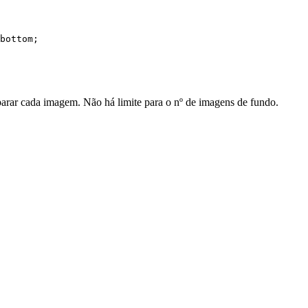
arar cada imagem. Não há limite para o nº de imagens de fundo.