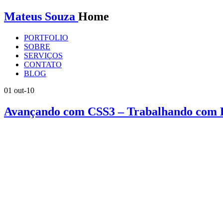
Mateus Souza
Home
PORTFOLIO
SOBRE
SERVIÇOS
CONTATO
BLOG
01
out-10
Avançando com CSS3 – Trabalhando com 