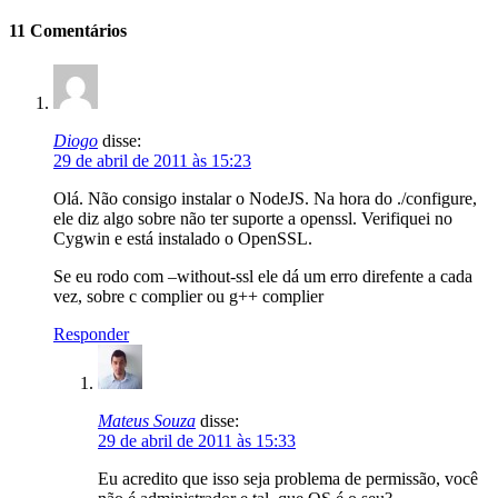
11 Comentários
Diogo
disse:
29 de abril de 2011 às 15:23
Olá. Não consigo instalar o NodeJS. Na hora do ./configure,
ele diz algo sobre não ter suporte a openssl. Verifiquei no
Cygwin e está instalado o OpenSSL.
Se eu rodo com –without-ssl ele dá um erro direfente a cada
vez, sobre c complier ou g++ complier
Responder
Mateus Souza
disse:
29 de abril de 2011 às 15:33
Eu acredito que isso seja problema de permissão, você