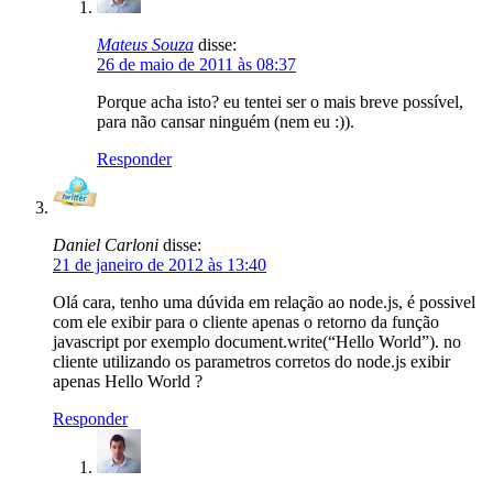
Mateus Souza
disse:
26 de maio de 2011 às 08:37
Porque acha isto? eu tentei ser o mais breve possível,
para não cansar ninguém (nem eu :)).
Responder
Daniel Carloni
disse:
21 de janeiro de 2012 às 13:40
Olá cara, tenho uma dúvida em relação ao node.js, é possivel
com ele exibir para o cliente apenas o retorno da função
javascript por exemplo document.write(“Hello World”). no
cliente utilizando os parametros corretos do node.js exibir
apenas Hello World ?
Responder