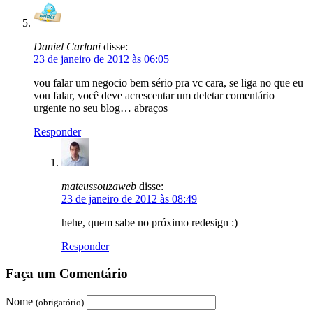
Daniel Carloni
disse:
23 de janeiro de 2012 às 06:05
vou falar um negocio bem sério pra vc cara, se liga no que eu
vou falar, você deve acrescentar um deletar comentário
urgente no seu blog… abraços
Responder
mateussouzaweb
disse:
23 de janeiro de 2012 às 08:49
hehe, quem sabe no próximo redesign :)
Responder
Faça um Comentário
Nome
(obrigatório)