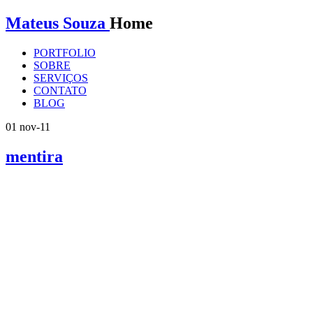
Mateus Souza
Home
PORTFOLIO
SOBRE
SERVIÇOS
CONTATO
BLOG
01
nov-11
mentira