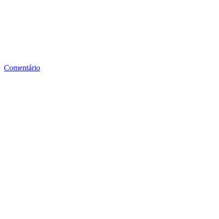
Comentário