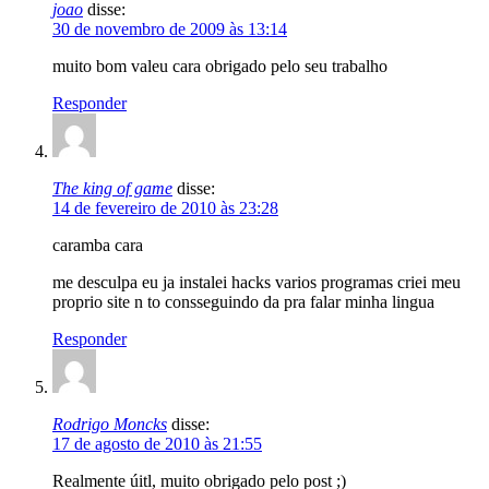
joao
disse:
30 de novembro de 2009 às 13:14
muito bom valeu cara obrigado pelo seu trabalho
Responder
The king of game
disse:
14 de fevereiro de 2010 às 23:28
caramba cara
me desculpa eu ja instalei hacks varios programas criei meu
proprio site n to consseguindo da pra falar minha lingua
Responder
Rodrigo Moncks
disse:
17 de agosto de 2010 às 21:55
Realmente úitl, muito obrigado pelo post ;)