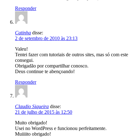
Responder
Catinha
disse:
2 de setembro de 2010 às 23:13
Valeu!
Tentei fazer com tutoriais de outros sites, mas só com este
consegui.
Obrigadão por compartilhar conosco.
Deus continue te abençoando!
Responder
Claudio Siqueira
disse:
21 de julho de 2015 às 12:50
Muito obrigado!
Usei no WordPress e funcionou perfeitamente.
Muiiiito obrigado!