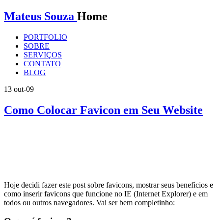
Mateus Souza
Home
PORTFOLIO
SOBRE
SERVIÇOS
CONTATO
BLOG
13
out-09
Como Colocar Favicon em Seu Website
Hoje decidi fazer este post sobre favicons, mostrar seus benefícios e
como inserir favicons que funcione no IE (Internet Explorer) e em
todos ou outros navegadores. Vai ser bem completinho: