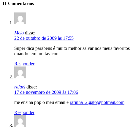
11 Comentários
Melo
disse:
22 de outubro de 2009 às 17:55
Super dica parabens é muito melhor salvar nos meus favoritos
quando tem um favicon
Responder
rafael
disse:
17 de novembro de 2009 às 17:06
me ensina php o meu email é
rafinha12.gato@hotmail.com
Responder