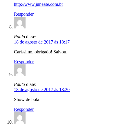
http://www.junesse.com.br
Responder
Paulo
disse:
18 de agosto de 2017 às 18:17
Caríssimo, obrigado! Salvou.
Responder
Paulo
disse:
18 de agosto de 2017 às 18:20
Show de bola!
Responder