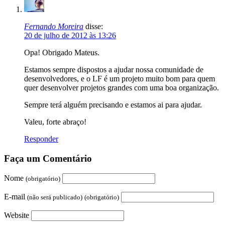
Fernando Moreira
disse:
20 de julho de 2012 às 13:26
Opa! Obrigado Mateus.
Estamos sempre dispostos a ajudar nossa comunidade de
desenvolvedores, e o LF é um projeto muito bom para quem
quer desenvolver projetos grandes com uma boa organização.
Sempre terá alguém precisando e estamos ai para ajudar.
Valeu, forte abraço!
Responder
Faça um Comentário
Nome
(obrigatório)
E-mail
(não será publicado)
(obrigatório)
Website