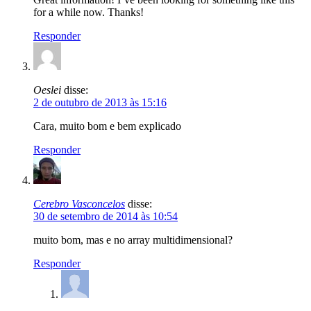
for a while now. Thanks!
Responder
Oeslei
disse:
2 de outubro de 2013 às 15:16
Cara, muito bom e bem explicado
Responder
Cerebro Vasconcelos
disse:
30 de setembro de 2014 às 10:54
muito bom, mas e no array multidimensional?
Responder