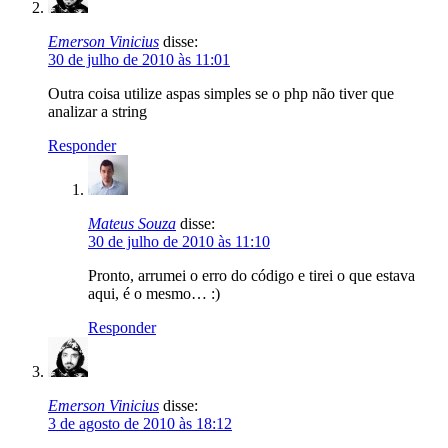
Emerson Vinicius
disse:
30 de julho de 2010 às 11:01
Outra coisa utilize aspas simples se o php não tiver que
analizar a string
Responder
Mateus Souza
disse:
30 de julho de 2010 às 11:10
Pronto, arrumei o erro do código e tirei o que estava
aqui, é o mesmo… :)
Responder
Emerson Vinicius
disse:
3 de agosto de 2010 às 18:12